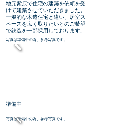
地元紫原で住宅の建築を依頼を受
けて建築させていただきました。
​一般的な木造住宅と違い、居室ス
ペースを広く取りたいとのご希望
で鉄造を一部採用しております。
写真は準備中の為、参考写真です。
準備中
写真は準備中の為、参考写真です。